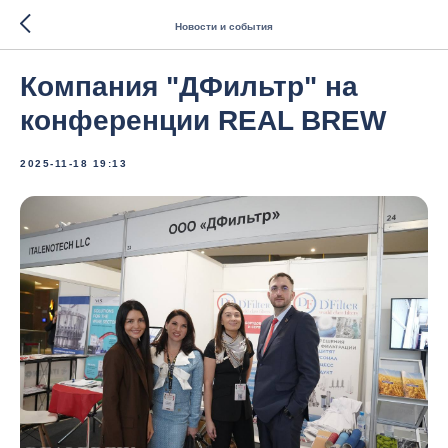
Новости и события
Компания "ДФильтр" на
конференции REAL BREW
2025-11-18 19:13