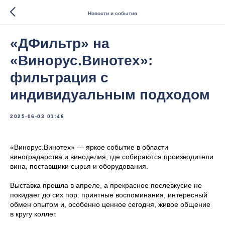
Новости и события
«ДФильтр» на
«Винорус.Винотех»:
фильтрация с
индивидуальным подходом
2025-06-03 01:46
«Винорус.Винотех» — яркое событие в области
виноградарства и виноделия, где собираются производители
вина, поставщики сырья и оборудования.
Выставка прошла в апреле, а прекрасное послевкусие не
покидает до сих пор: приятные воспоминания, интересный
обмен опытом и, особенно ценное сегодня, живое общение
в кругу коллег.