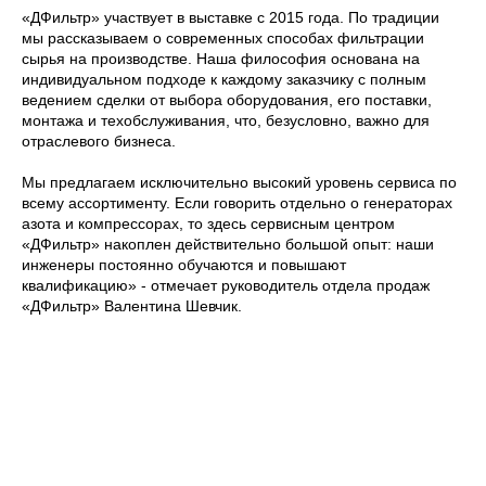
«ДФильтр» участвует в выставке с 2015 года. По традиции
мы рассказываем о современных способах фильтрации
сырья на производстве. Наша философия основана на
индивидуальном подходе к каждому заказчику с полным
ведением сделки от выбора оборудования, его поставки,
монтажа и техобслуживания, что, безусловно, важно для
отраслевого бизнеса.
Мы предлагаем исключительно высокий уровень сервиса по
всему ассортименту. Если говорить отдельно о генераторах
азота и компрессорах, то здесь сервисным центром
«ДФильтр» накоплен действительно большой опыт: наши
инженеры постоянно обучаются и повышают
квалификацию» - отмечает руководитель отдела продаж
«ДФильтр» Валентина Шевчик.