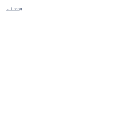
Назад