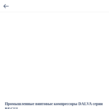
Промышленные винтовые компрессоры DALVA серии
REGUL