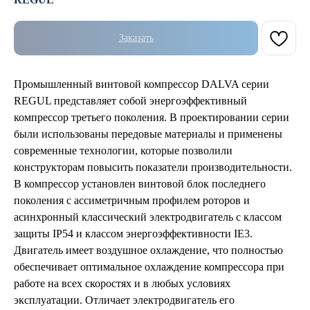
Заказать
Промышленный винтовой компрессор DALVA серии
REGUL представляет собой энергоэффективный
компрессор третьего поколения. В проектировании серии
были использованы передовые материалы и применены
современные технологии, которые позволили
конструкторам повысить показатели производительности.
В компрессор установлен винтовой блок последнего
поколения с ассиметричным профилем роторов и
асинхронный классический электродвигатель с классом
защиты IP54 и классом энергоэффективности IE3.
Двигатель имеет воздушное охлаждение, что полностью
обеспечивает оптимальное охлаждение компрессора при
работе на всех скоростях и в любых условиях
эксплуатации. Отличает электродвигатель его