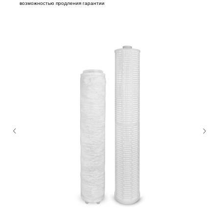
возможностью продления гарантии