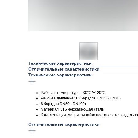
Технические характеристики
Отличительные характеристики
Технические характеристики
Рабочая температура: -30℃ /+120℃
Рабочее давление: 10 бар (для DN15 - DN38)
6 бар (для DN50 - DN100)
Материал: 316 нержавеющая сталь
Комплектация: молочная гайка поставляется отдельно
Отличительные характеристики