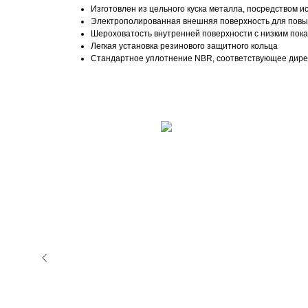
Изготовлен из цельного куска металла, посредством 
Электрополированная внешняя поверхность для повы
Шероховатость внутренней поверхности с низким пока
Легкая установка резинового защитного кольца
Стандартное уплотнение NBR, соответствующее дире