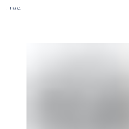
Назад