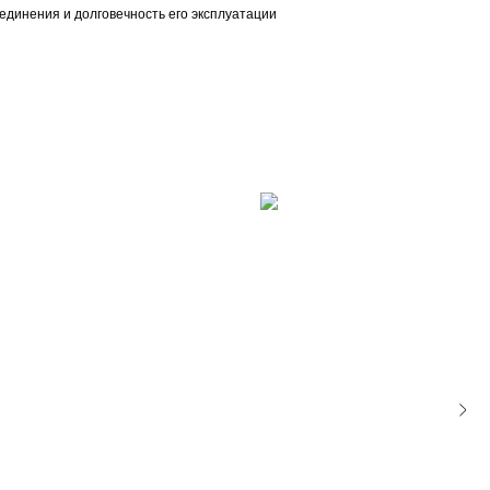
единения и долговечность его эксплуатации